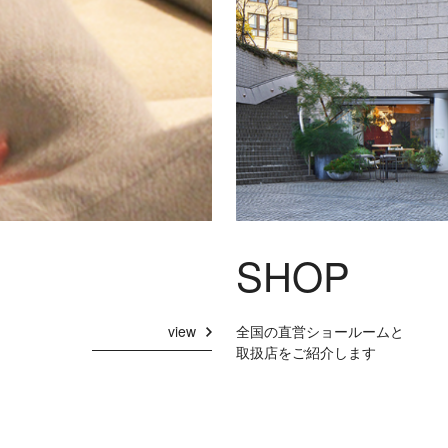
SHOP
view
全国の直営ショールームと
取扱店をご紹介します