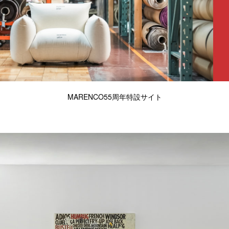
MARENCO55周年特設サイト