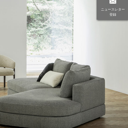
ニュースレター
登録