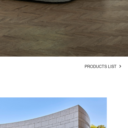
PRODUCTS LIST