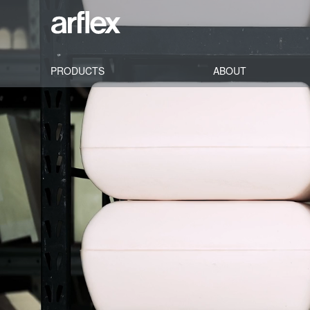
PRODUCTS
ABOUT