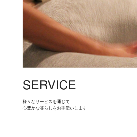
SERVICE
様々なサービスを通じて
心豊かな暮らしをお手伝いします