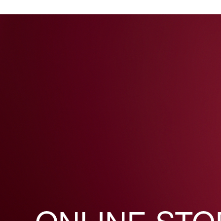
ONLINE STO